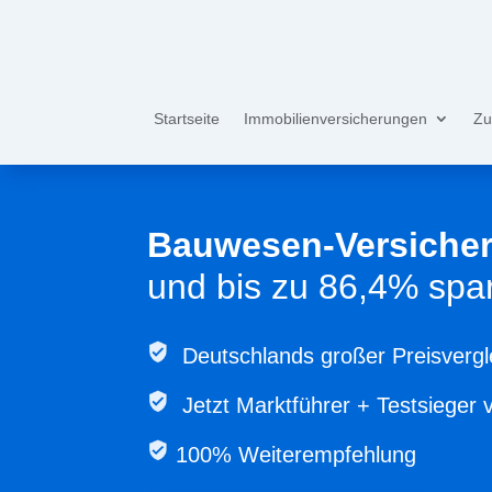
Startseite
Immobilienversicherungen
Zu
Bauwesen-Versicher
und bis zu 86,4% spa
Deutschlands großer Preisvergl
Jetzt
Marktführer + Testsieger 
100% Weiterempfehlung