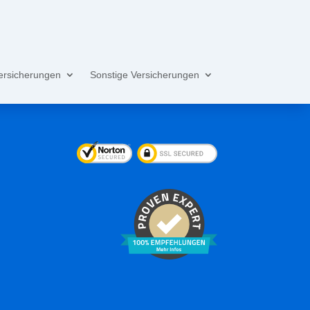
ersicherungen
Sonstige Versicherungen